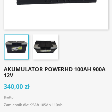
AKUMULATOR POWERHD 100AH 900A
12V
340,00 zł
Brutto
Zamiennik dla: 95Ah 105Ah 110Ah