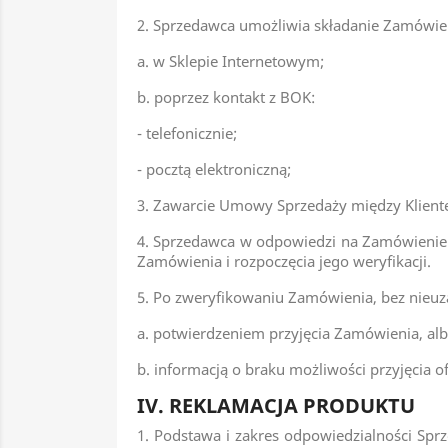
2. Sprzedawca umożliwia składanie Zamówie
a. w Sklepie Internetowym;
b. poprzez kontakt z BOK:
- telefonicznie;
- pocztą elektroniczną;
3. Zawarcie Umowy Sprzedaży między Klient
4. Sprzedawca w odpowiedzi na Zamówienie 
Zamówienia i rozpoczęcia jego weryfikacji.
5. Po zweryfikowaniu Zamówienia, bez nieuz
a. potwierdzeniem przyjęcia Zamówienia, al
b. informacją o braku możliwości przyjęcia 
IV. REKLAMACJA PRODUKTU
1. Podstawa i zakres odpowiedzialności Spr