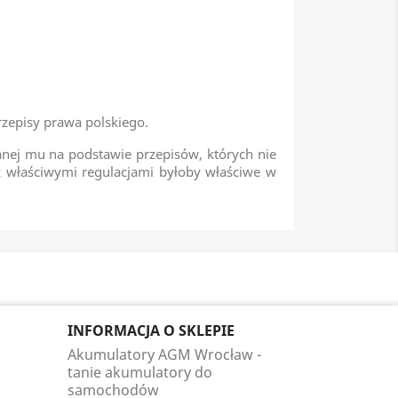
zepisy prawa polskiego.
nej mu na podstawie przepisów, których nie
właściwymi regulacjami byłoby właściwe w
INFORMACJA O SKLEPIE
Akumulatory AGM Wrocław -
tanie akumulatory do
samochodów